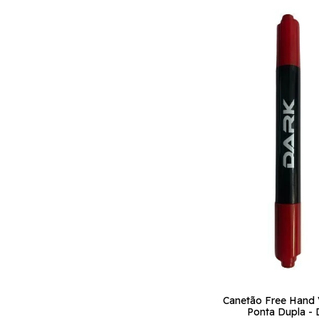
Canetão Free Hand
Ponta Dupla - 