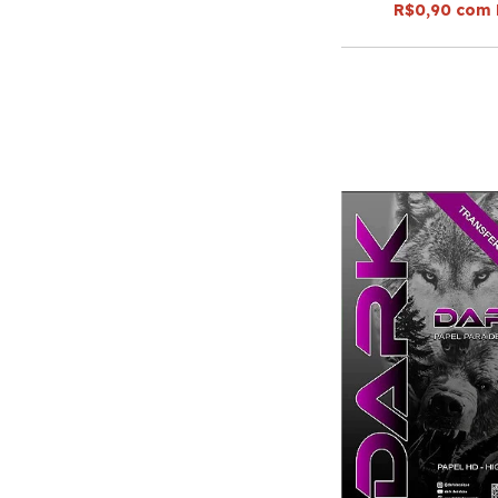
R$0,90
com